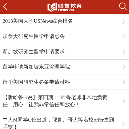
2018美国大学USNews综合排名
加拿大研究生留学申请必备
新加坡研究生留学申请要求
留学申请新加坡东亚管理学院
留学美国研究生必备申请材料
【听哈鲁er说】第四期：“哈鲁老师非常地负责
任、用心，让我非常信任和放心！”
中大M同学C位出道，耶鲁、哥大等名校offer拿到
手软！