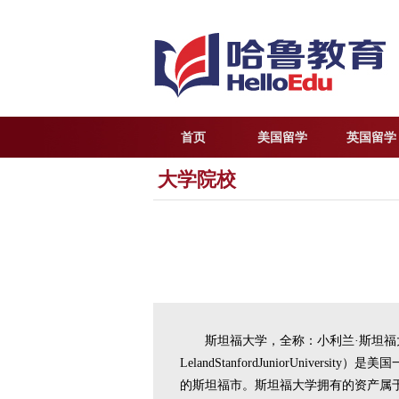
首页
美国留学
英国留学
大学院校
斯坦福大学，全称：小利兰·斯坦福大学（St
LelandStanfordJuniorUniv
的斯坦福市。斯坦福大学拥有的资产属