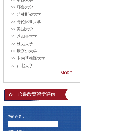
>> 耶鲁大学
>> 普林斯顿大学
>> 哥伦比亚大学
>> 美国大学
>> 芝加哥大学
>> 杜克大学
>> 康奈尔大学
>> 卡内基梅隆大学
>> 西北大学
MORE
哈鲁教育留学评估
你的姓名：