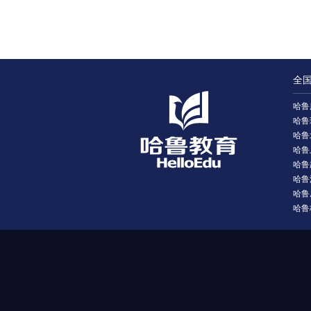
全
哈鲁
哈鲁
哈鲁
哈鲁
哈鲁
哈鲁
哈鲁
哈鲁