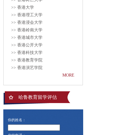
>> 香港大学
>> 香港理工大学
>> 香港浸会大学
>> 香港岭南大学
>> 香港城市大学
>> 香港公开大学
>> 香港科技大学
>> 香港教育学院
>> 香港演艺学院
MORE
哈鲁教育留学评估
你的姓名：