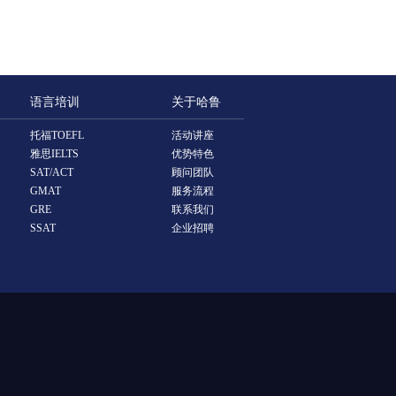
语言培训
关于哈鲁
托福TOEFL
活动讲座
雅思IELTS
优势特色
SAT/ACT
顾问团队
GMAT
服务流程
GRE
联系我们
SSAT
企业招聘