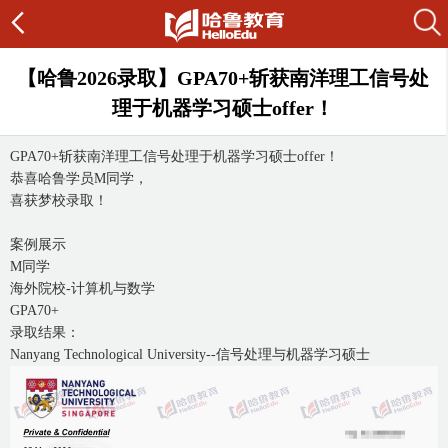
【哈鲁2026录取】GPA70+斩获南洋理工信号处
理于机器学习硕士offer！
GPA70+斩获南洋理工信号处理于机器学习硕士offer！
恭喜哈鲁学员M同学，
喜获梦校录取！
案例展示
M同学
海外院校-计算机与数学
GPA70+
录取结果：
Nanyang Technological University--信号处理与机器学习硕士