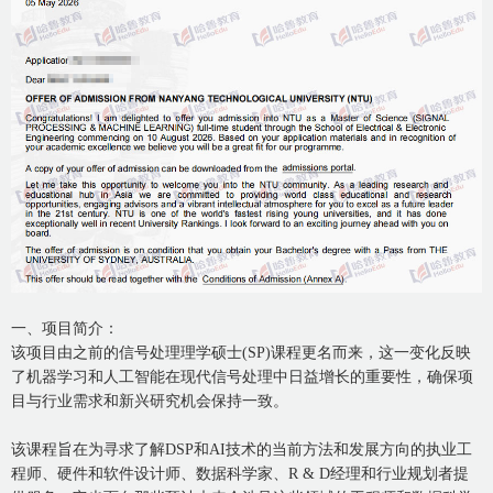
一、项目简介：
该项目由之前的信号处理理学硕士(SP)课程更名而来，这一变化反映
了机器学习和人工智能在现代信号处理中日益增长的重要性，确保项
目与行业需求和新兴研究机会保持一致。
该课程旨在为寻求了解DSP和AI技术的当前方法和发展方向的执业工
程师、硬件和软件设计师、数据科学家、R & D经理和行业规划者提