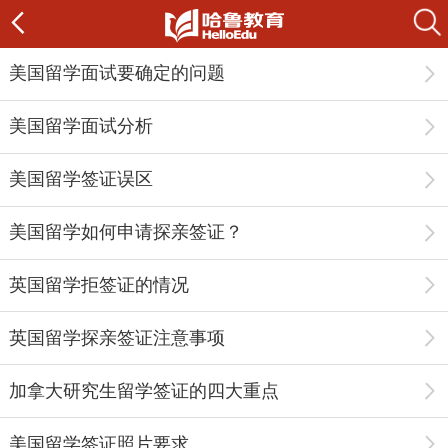
美国留学面试要确定的问题
美国留学面试分析
美国留学签证误区
美国留学如何申请探亲签证？
英国留学拒签证的情况
英国留学探亲签证注意事项
加拿大研究生留学签证的四大重点
美国留学签证照片要求