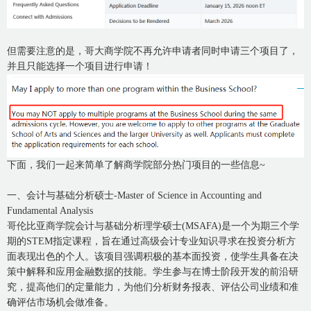
但需要注意的是，哥大商学院不再允许申请者同时申请三个项目了，
并且只能选择一个项目进行申请！
下面，我们一起来简单了解商学院部分热门项目的一些信息~
一、会计与基础分析硕士-Master of Science in Accounting and
Fundamental Analysis
哥伦比亚商学院会计与基础分析理学硕士(MSAFA)是一个为期三个学
期的STEM指定课程，旨在通过高级会计专业知识寻求在投资分析方
面表现出色的个人。该项目强调积极的基本面投资，使学生具备在决
策中解释和应用金融数据的技能。学生参与在博士阶段开发的前沿研
究，提高他们的定量能力，为他们分析财务报表、评估公司业绩和准
确评估市场机会做准备。