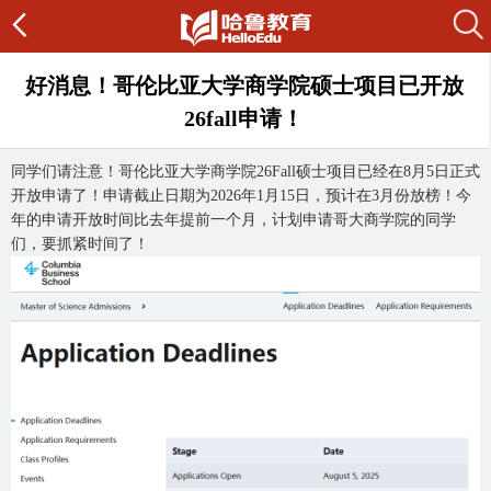
好消息！哥伦比亚大学商学院硕士项目已开放
26fall申请！
同学们请注意！哥伦比亚大学商学院26Fall硕士项目已经在8月5日正式
开放申请了！申请截止日期为2026年1月15日，预计在3月份放榜！今
年的申请开放时间比去年提前一个月，计划申请哥大商学院的同学
们，要抓紧时间了！