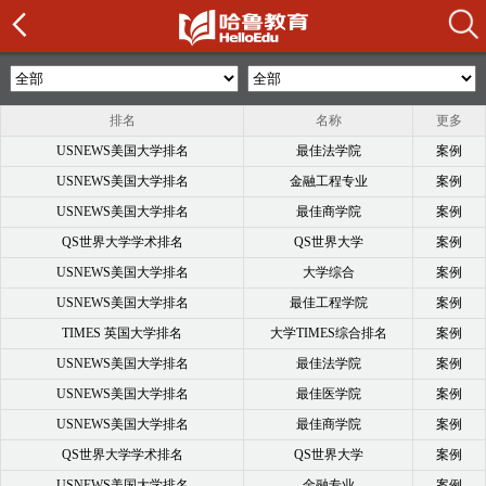
排名
名称
更多
USNEWS美国大学排名
最佳法学院
案例
USNEWS美国大学排名
金融工程专业
案例
USNEWS美国大学排名
最佳商学院
案例
QS世界大学学术排名
QS世界大学
案例
USNEWS美国大学排名
大学综合
案例
USNEWS美国大学排名
最佳工程学院
案例
TIMES 英国大学排名
大学TIMES综合排名
案例
USNEWS美国大学排名
最佳法学院
案例
USNEWS美国大学排名
最佳医学院
案例
USNEWS美国大学排名
最佳商学院
案例
QS世界大学学术排名
QS世界大学
案例
USNEWS美国大学排名
金融专业
案例